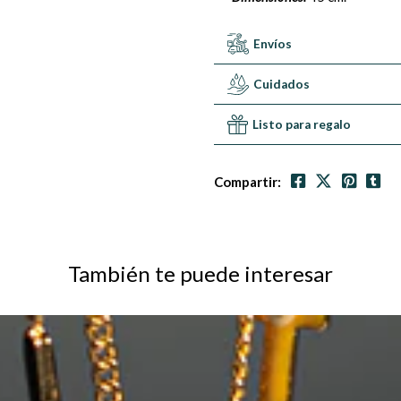
Envíos
Cuidados
Listo para regalo
Compartir:
También te puede interesar