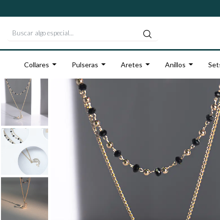
Collares
Pulseras
Aretes
Anillos
Set