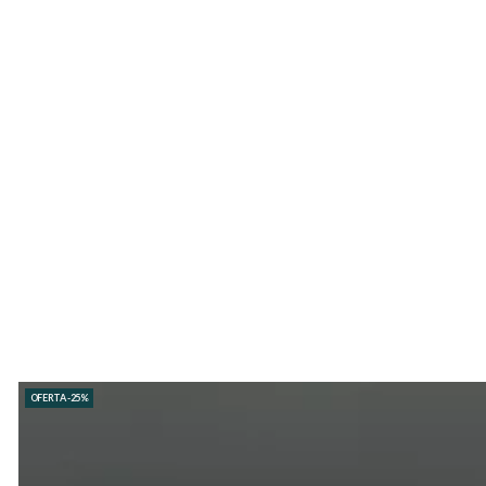
OFERTA -25%