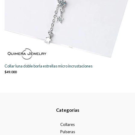
Collar luna doble borla estrellas micro incrustaciones
$49.000
Categorías
Collares
Pulseras