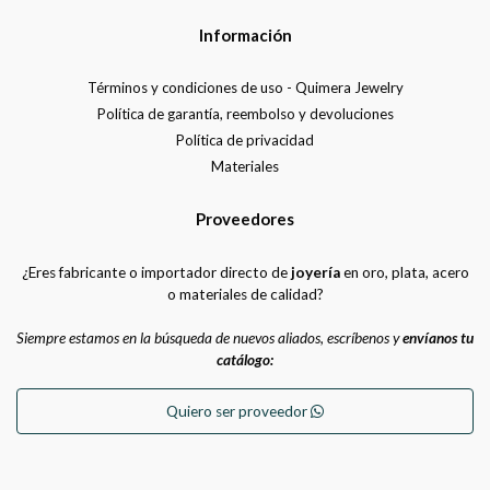
Información
Términos y condiciones de uso - Quimera Jewelry
Política de garantía, reembolso y devoluciones
Política de privacidad
Materiales
Proveedores
¿Eres fabricante o importador directo de
joyería
en oro, plata, acero
o materiales de calidad?
Siempre estamos en la búsqueda de nuevos aliados, escríbenos y
envíanos tu
catálogo:
Quiero ser proveedor