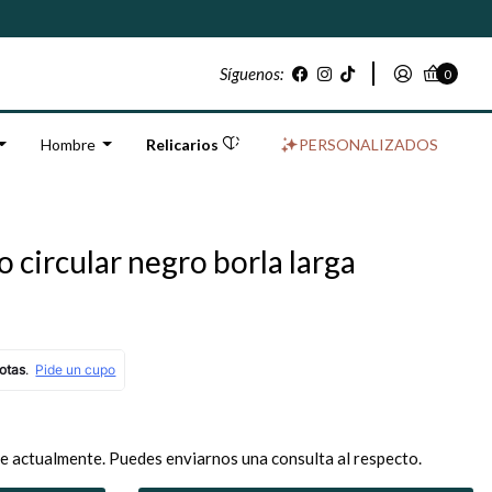
Síguenos:
0
Hombre
Relicarios
PERSONALIZADOS
 circular negro borla larga
e actualmente. Puedes enviarnos una consulta al respecto.