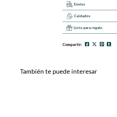
Envíos
Cuidados
Listo para regalo
Compartir:
También te puede interesar