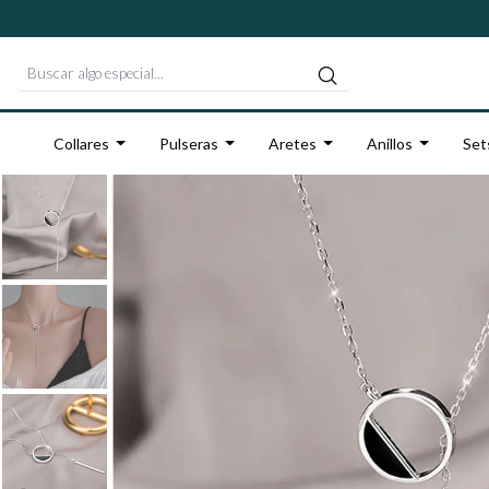
Collares
Pulseras
Aretes
Anillos
Set