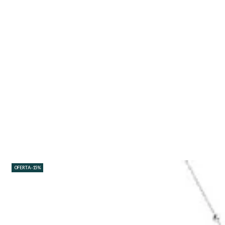
OFERTA -15%