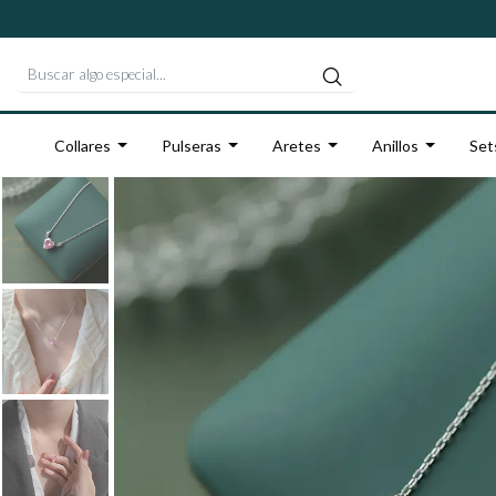
Collares
Pulseras
Aretes
Anillos
Set