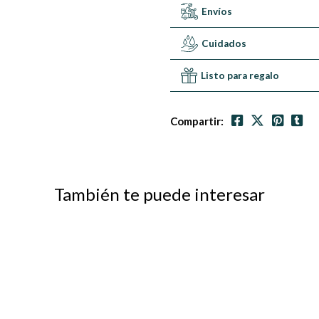
Envíos
Cuidados
Listo para regalo
Compartir:
También te puede interesar