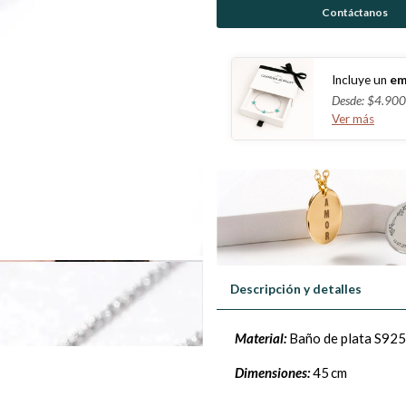
Contáctanos
Incluye un
em
Desde: $4.900
Ver más
Descripción y detalles
Material:
Baño de plata S925
Dimensiones:
45 cm