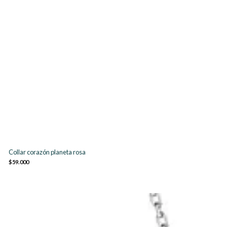
Collar corazón planeta rosa
$59.000