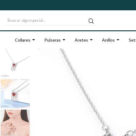
Collares
Pulseras
Aretes
Anillos
Set