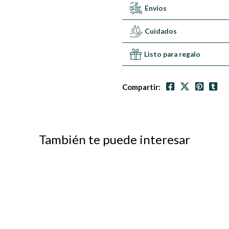
Envíos
Cuidados
Listo para regalo
Compartir:
También te puede interesar