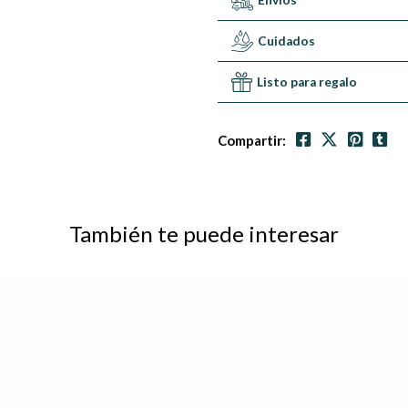
Envíos
Cuidados
Listo para regalo
Compartir:
También te puede interesar