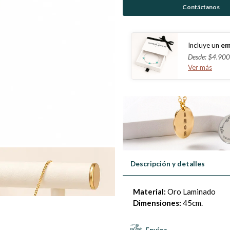
Contáctanos
Incluye un
em
Desde: $4.900
Ver más
Descripción y detalles
Material:
Oro Laminado
Dimensiones:
45cm.