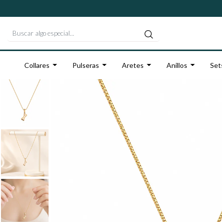
Collares
Pulseras
Aretes
Anillos
Set