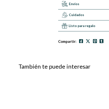
Envíos
Cuidados
Listo para regalo
Compartir:
También te puede interesar