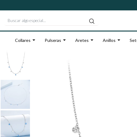
Collares
Pulseras
Aretes
Anillos
Set