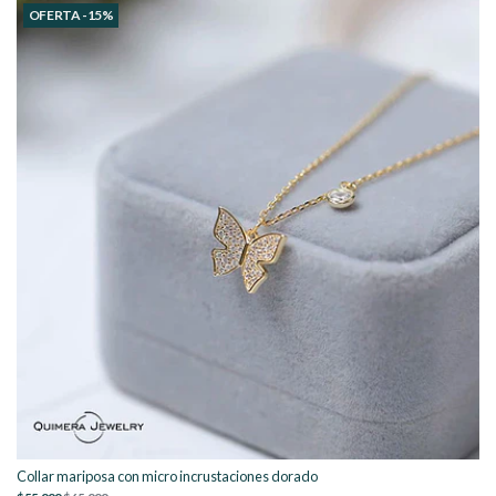
OFERTA -15%
Collar mariposa con micro incrustaciones dorado