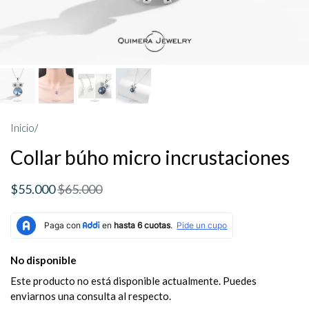
Inicio
/
Collar búho micro incrustaciones
$55.000
$65.000
No disponible
Este producto no está disponible actualmente. Puedes
enviarnos una consulta al respecto.