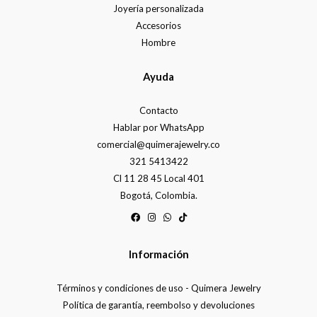
Joyería personalizada
Accesorios
Hombre
Ayuda
Contacto
Hablar por WhatsApp
comercial@quimerajewelry.co
321 5413422
Cl 11 28 45 Local 401
Bogotá, Colombia.
Información
Términos y condiciones de uso - Quimera Jewelry
Política de garantía, reembolso y devoluciones