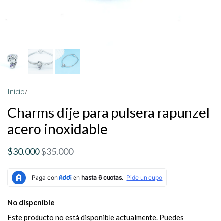
Inicio
/
Charms dije para pulsera rapunzel
acero inoxidable
$30.000
$35.000
No disponible
Este producto no está disponible actualmente. Puedes