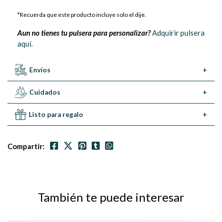
*Recuerda que este producto incluye solo el dije.
Aun no tienes tu pulsera para personalizar?
Adquirir pulsera
aquí.
Envíos
+
Cuidados
+
Listo para regalo
+
Compartir:
También te puede interesar