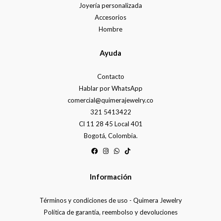
Joyería personalizada
Accesorios
Hombre
Ayuda
Contacto
Hablar por WhatsApp
comercial@quimerajewelry.co
321 5413422
Cl 11 28 45 Local 401
Bogotá, Colombia.
Información
Términos y condiciones de uso - Quimera Jewelry
Política de garantía, reembolso y devoluciones