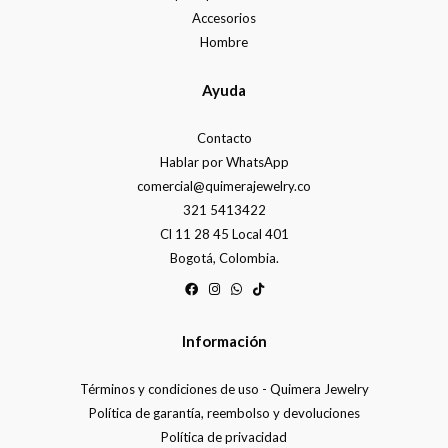
Accesorios
Hombre
Ayuda
Contacto
Hablar por WhatsApp
comercial@quimerajewelry.co
321 5413422
Cl 11 28 45 Local 401
Bogotá, Colombia.
Información
Términos y condiciones de uso - Quimera Jewelry
Política de garantía, reembolso y devoluciones
Política de privacidad