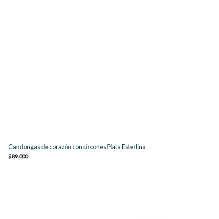
Candongas de corazón con circones Plata Esterlina
$89.000