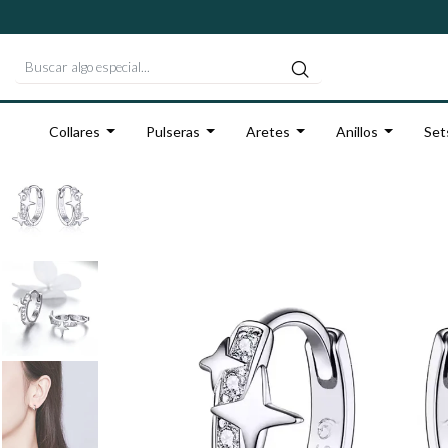
Collares
Pulseras
Aretes
Anillos
Set