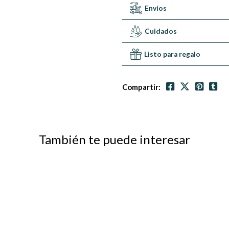
Envíos
Cuidados
Listo para regalo
Compartir:
También te puede interesar