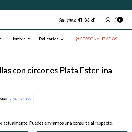
Síguenos:
0
Hombre
Relicarios
PERSONALIZADOS
as con circones Plata Esterlina
e actualmente. Puedes enviarnos una consulta al respecto.