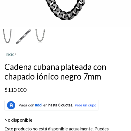
Inicio
/
Cadena cubana plateada con
chapado iónico negro 7mm
$110.000
No disponible
Este producto no está disponible actualmente. Puedes