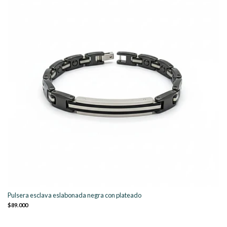
Pulsera esclava eslabonada negra con plateado
$89.000