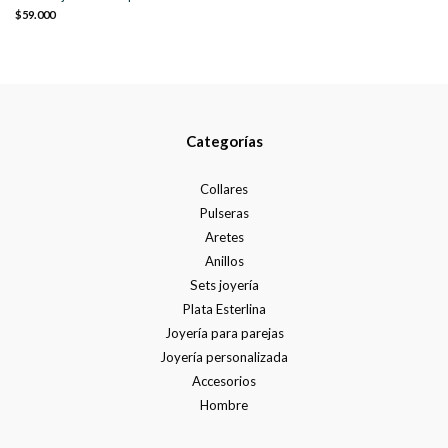
$59.000
Categorías
Collares
Pulseras
Aretes
Anillos
Sets joyería
Plata Esterlina
Joyería para parejas
Joyería personalizada
Accesorios
Hombre