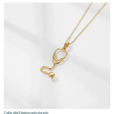
Collar dije Estetoscopio dorado