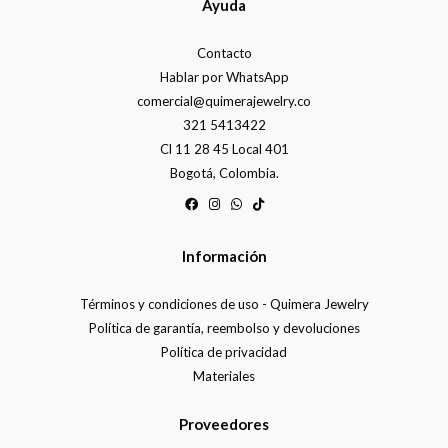
Ayuda
Contacto
Hablar por WhatsApp
comercial@quimerajewelry.co
321 5413422
Cl 11 28 45 Local 401
Bogotá, Colombia.
Información
Términos y condiciones de uso - Quimera Jewelry
Política de garantía, reembolso y devoluciones
Política de privacidad
Materiales
Proveedores