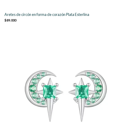
Aretes de circón en forma de corazón Plata Esterlina
$89.000