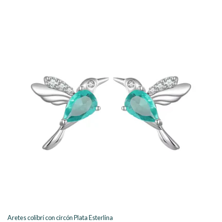
Aretes colibrí con circón Plata Esterlina