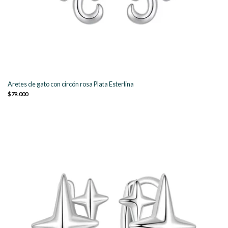
Aretes de gato con circón rosa Plata Esterlina
$79.000