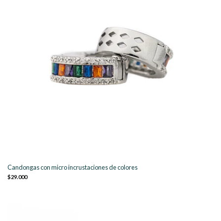
Candongas con micro incrustaciones de colores
$29.000