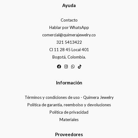
Ayuda
Contacto
Hablar por WhatsApp
comercial@quimerajewelry.co
321 5413422
Cl 11 28 45 Local 401
Bogotá, Colombia.
Información
Términos y condiciones de uso - Quimera Jewelry
Política de garantía, reembolso y devoluciones
Política de privacidad
Materiales
Proveedores