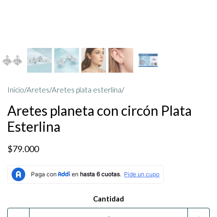
Inicio
/
Aretes
/
Aretes plata esterlina
/
Aretes planeta con circón Plata
Esterlina
$79.000
Cantidad