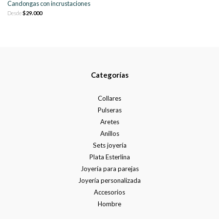
Candongas con incrustaciones
Desde
$29.000
Categorías
Collares
Pulseras
Aretes
Anillos
Sets joyería
Plata Esterlina
Joyería para parejas
Joyería personalizada
Accesorios
Hombre