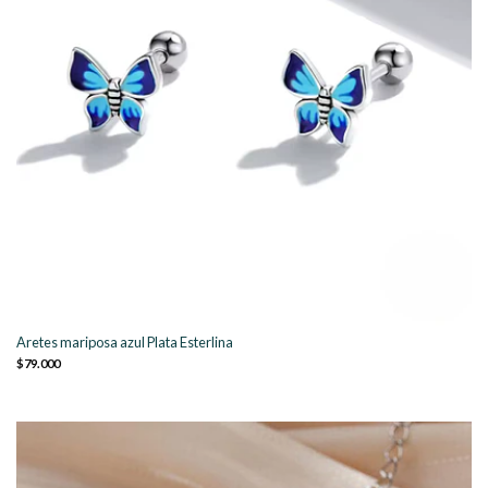
Aretes mariposa azul Plata Esterlina
$79.000