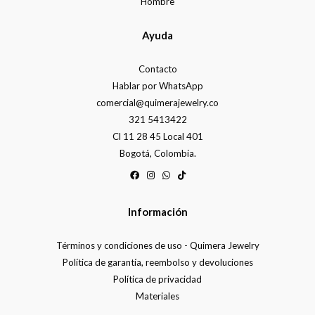
Hombre
Ayuda
Contacto
Hablar por WhatsApp
comercial@quimerajewelry.co
321 5413422
Cl 11 28 45 Local 401
Bogotá, Colombia.
Información
Términos y condiciones de uso - Quimera Jewelry
Política de garantía, reembolso y devoluciones
Política de privacidad
Materiales