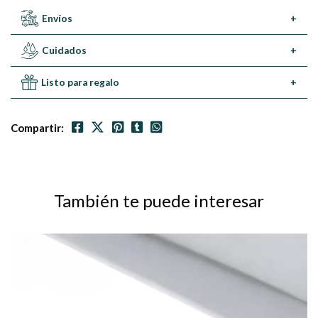
Envíos
+
Cuidados
+
Listo para regalo
+
Compartir:
También te puede interesar