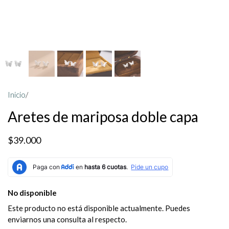
Inicio
/
Aretes de mariposa doble capa
$39.000
No disponible
Este producto no está disponible actualmente. Puedes
enviarnos una consulta al respecto.