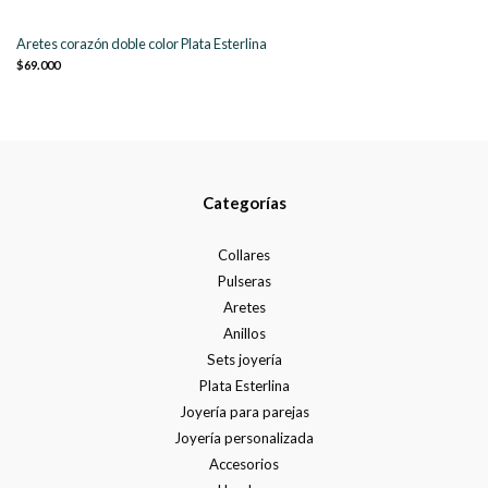
Aretes corazón doble color Plata Esterlina
$69.000
Categorías
Collares
Pulseras
Aretes
Anillos
Sets joyería
Plata Esterlina
Joyería para parejas
Joyería personalizada
Accesorios