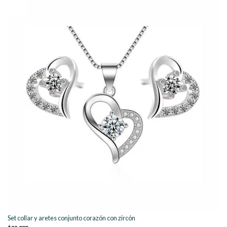
Set collar y aretes conjunto corazón con zircón