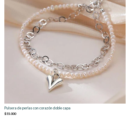
Pulsera de perlas con corazón doble capa
$55.000