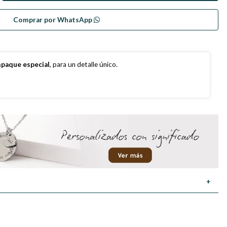
Comprar por WhatsApp
paque especial
, para un detalle único.
+