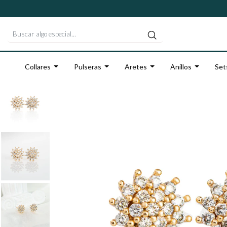
Collares
Pulseras
Aretes
Anillos
Set