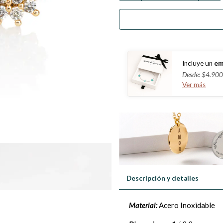
Incluye un
em
Desde: $4.900
Ver más
Descripción y detalles
Material:
Acero Inoxidable