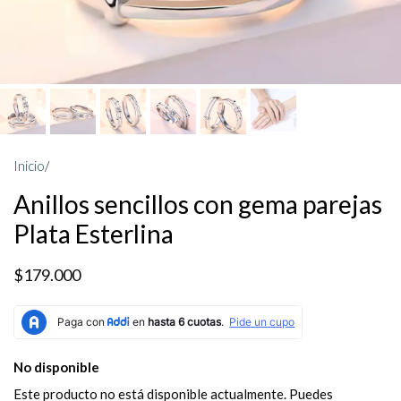
Inicio
/
Anillos sencillos con gema parejas
Plata Esterlina
$179.000
No disponible
Este producto no está disponible actualmente. Puedes