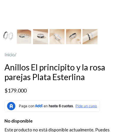
Inicio
/
Anillos El principito y la rosa
parejas Plata Esterlina
$179.000
No disponible
Este producto no está disponible actualmente. Puedes