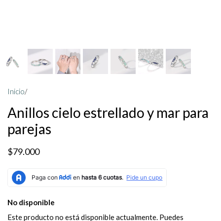
Inicio
/
Anillos cielo estrellado y mar para
parejas
$79.000
No disponible
Este producto no está disponible actualmente. Puedes