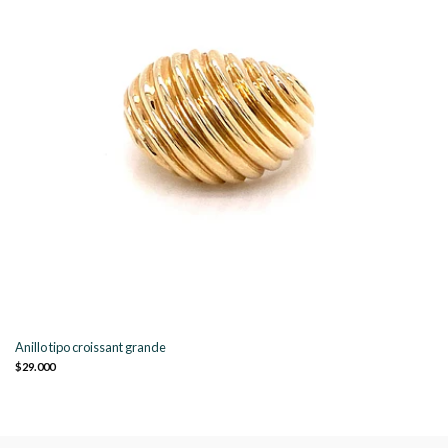
Anillo tipo croissant grande
$29.000