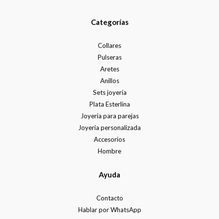
Categorías
Collares
Pulseras
Aretes
Anillos
Sets joyería
Plata Esterlina
Joyería para parejas
Joyería personalizada
Accesorios
Hombre
Ayuda
Contacto
Hablar por WhatsApp