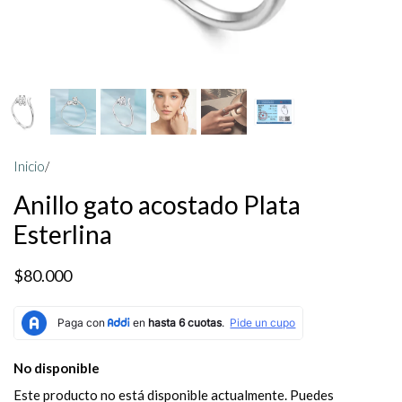
Inicio
/
Anillo gato acostado Plata
Esterlina
$80.000
No disponible
Este producto no está disponible actualmente. Puedes