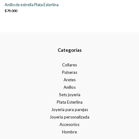
Anillo de estrella Plata Esterlina
$79.000
Categorías
Collares
Pulseras
Aretes
Anillos
Sets joyería
Plata Esterlina
Joyería para parejas
Joyería personalizada
Accesorios
Hombre