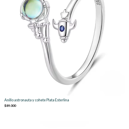
Anillo astronauta y cohete Plata Esterlina
$89.000