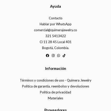
Ayuda
Contacto
Hablar por WhatsApp
comercial@quimerajewelry.co
321 5413422
Cl 11 28 45 Local 401
Bogotá, Colombia.
Información
Términos y condiciones de uso - Quimera Jewelry
Política de garantía, reembolso y devoluciones
Política de privacidad
Materiales
Proveedores