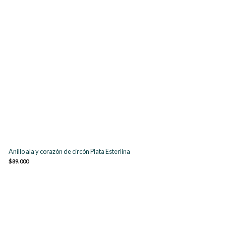
Anillo ala y corazón de circón Plata Esterlina
$89.000