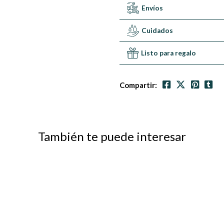
Envíos
Cuidados
Listo para regalo
Compartir:
También te puede interesar