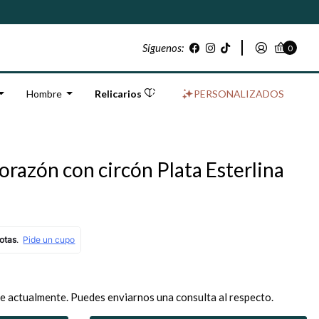
Síguenos:
0
Hombre
Relicarios
PERSONALIZADOS
corazón con circón Plata Esterlina
e actualmente. Puedes enviarnos una consulta al respecto.