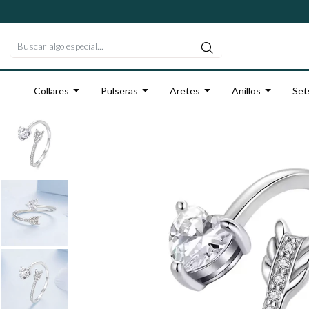
Collares
Pulseras
Aretes
Anillos
Set