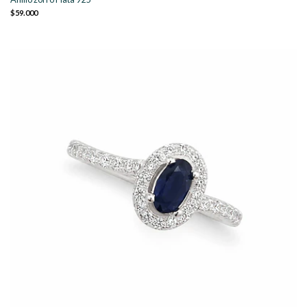
$59.000