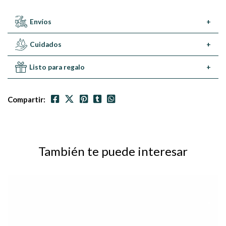
Envíos
+
Cuidados
+
Listo para regalo
+
Compartir:
También te puede interesar