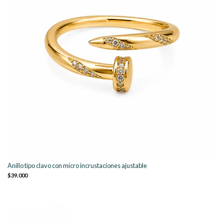
Anillo tipo clavo con micro incrustaciones ajustable
$39.000