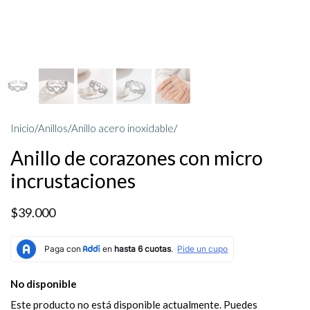
Inicio
/
Anillos
/
Anillo acero inoxidable
/
Anillo de corazones con micro
incrustaciones
$39.000
No disponible
Este producto no está disponible actualmente. Puedes