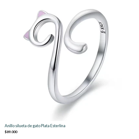
Anillo silueta de gato Plata Esterlina
$89.000