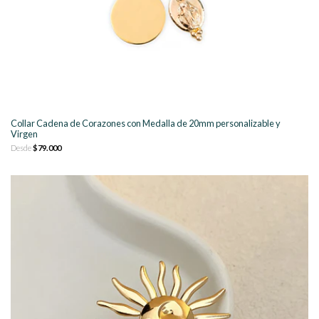
Collar Cadena de Corazones con Medalla de 20mm personalizable y
Virgen
Desde
$79.000