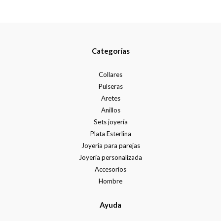
Categorías
Collares
Pulseras
Aretes
Anillos
Sets joyería
Plata Esterlina
Joyería para parejas
Joyería personalizada
Accesorios
Hombre
Ayuda